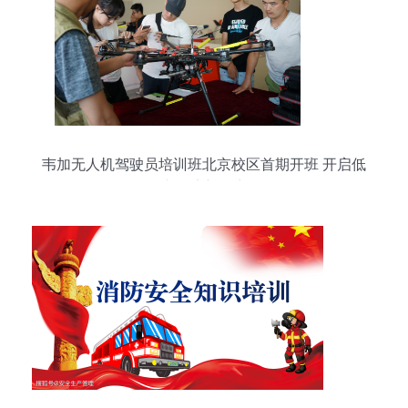
韦加无人机驾驶员培训班北京校区首期开班 开启低
空经济新篇章