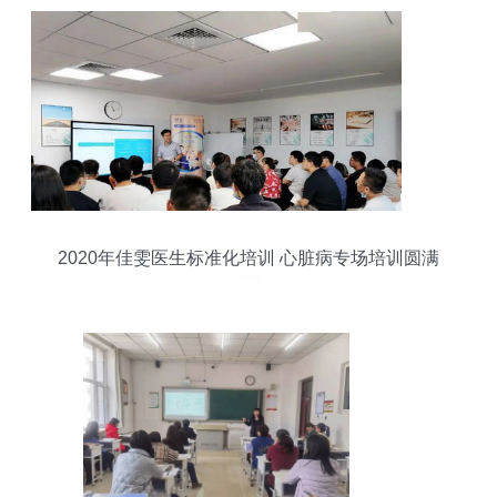
2020年佳雯医生标准化培训 心脏病专场培训圆满
落幕