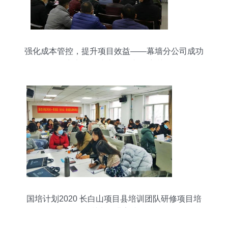
强化成本管控，提升项目效益——幕墙分公司成功
举办项目成本管理专题培训
国培计划2020 长白山项目县培训团队研修项目培
训班圆满完成