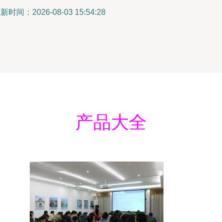
新时间：2026-08-03 15:54:28
产品大全