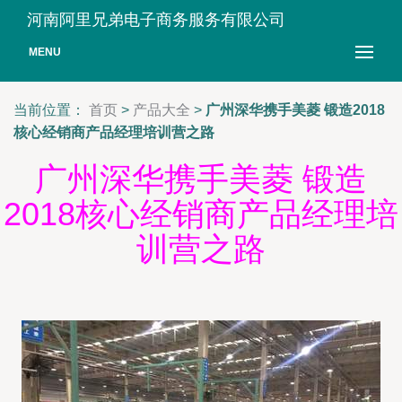
河南阿里兄弟电子商务服务有限公司
MENU
当前位置：
首页
>
产品大全
>
广州深华携手美菱 锻造2018
核心经销商产品经理培训营之路
广州深华携手美菱 锻造
2018核心经销商产品经理培
训营之路