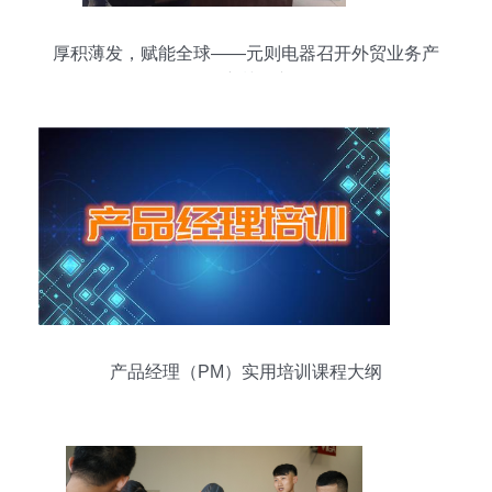
厚积薄发，赋能全球——元则电器召开外贸业务产
品培训会议
产品经理（PM）实用培训课程大纲