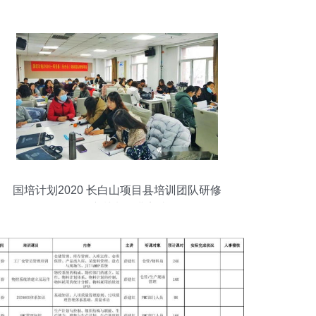
国培计划2020 长白山项目县培训团队研修
项目培训班圆满完成