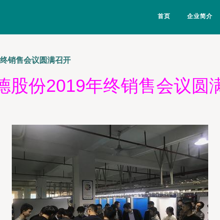
首页
企业简介
年终销售会议圆满召开
德股份2019年终销售会议圆