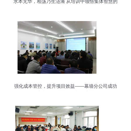
水本无华，相荡乃生涟漪 从培训中领悟集体智慧的
力量
强化成本管控，提升项目效益——幕墙分公司成功
举办项目成本管理专题培训