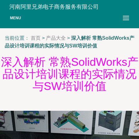
河南阿里兄弟电子商务服务有限公司
MENU
当前位置：
首页
>
产品大全
>
深入解析 常熟SolidWorks产
品设计培训课程的实际情况与SW培训价值
深入解析 常熟SolidWorks产
品设计培训课程的实际情况
与SW培训价值