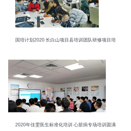
国培计划2020 长白山项目县培训团队研修项目培
训班圆满完成
2020年佳雯医生标准化培训 心脏病专场培训圆满