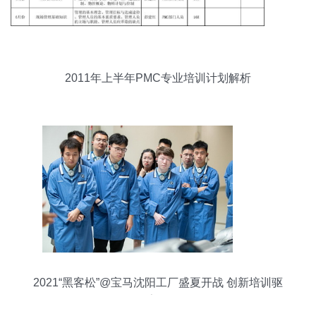
2011年上半年PMC专业培训计划解析
2021“黑客松”@宝马沈阳工厂盛夏开战 创新培训驱
动数字化转型