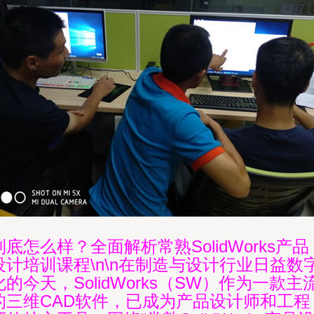
到底怎么样？全面解析常熟SolidWorks产品
设计培训课程\n\n在制造与设计行业日益数
化的今天，SolidWorks（SW）作为一款主
的三维CAD软件，已成为产品设计师和工程