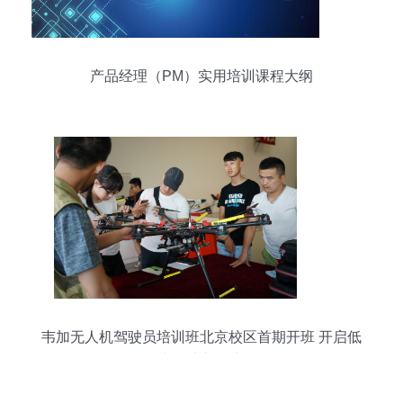
产品经理（PM）实用培训课程大纲
韦加无人机驾驶员培训班北京校区首期开班 开启低
空经济新篇章