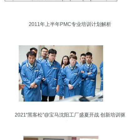
2011年上半年PMC专业培训计划解析
2021“黑客松”@宝马沈阳工厂盛夏开战 创新培训驱
动数字化转型