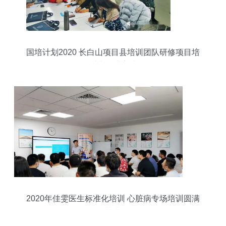
国培计划2020 长白山项目县培训团队研修项目培
训班圆满完成
2020年佳雯医生标准化培训 心脏病专场培训圆满
落幕