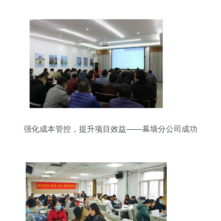
强化成本管控，提升项目效益——幕墙分公司成功
举办项目成本管理专题培训