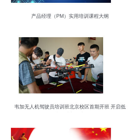
产品经理（PM）实用培训课程大纲
韦加无人机驾驶员培训班北京校区首期开班 开启低
空经济新篇章