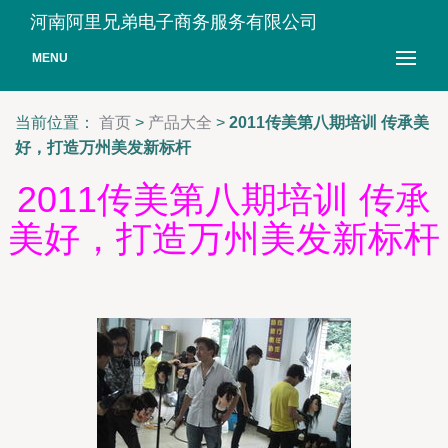
河南阿里兄弟电子商务服务有限公司
MENU
当前位置：
首页
>
产品大全
>
2011传美第八期培训 传承美
好，打造万州美发新标杆
2011传美第八期培训 传承
美好，打造万州美发新标杆