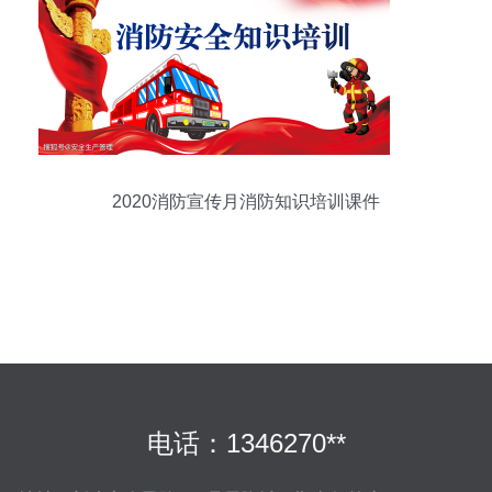
2020消防宣传月消防知识培训课件
电话：1346270**