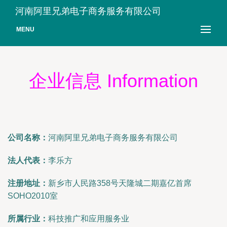
河南阿里兄弟电子商务服务有限公司
MENU
企业信息 Information
公司名称：
河南阿里兄弟电子商务服务有限公司
法人代表：
李乐方
注册地址：
新乡市人民路358号天隆城二期嘉亿首席
SOHO2010室
所属行业：
科技推广和应用服务业