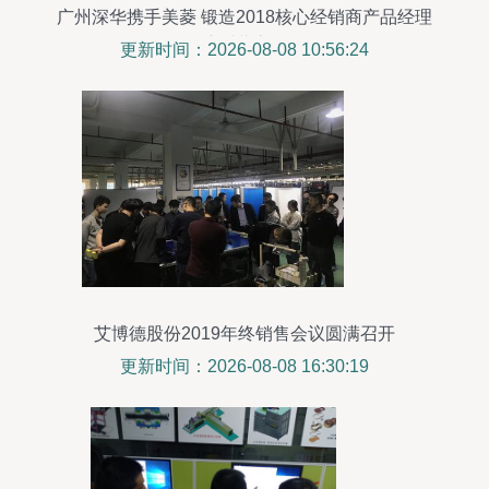
广州深华携手美菱 锻造2018核心经销商产品经理
培训营之路
更新时间：2026-08-08 10:56:24
艾博德股份2019年终销售会议圆满召开
更新时间：2026-08-08 16:30:19