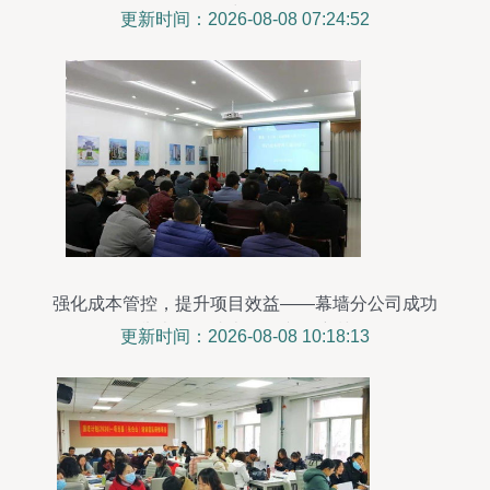
力量
更新时间：2026-08-08 07:24:52
强化成本管控，提升项目效益——幕墙分公司成功
举办项目成本管理专题培训
更新时间：2026-08-08 10:18:13