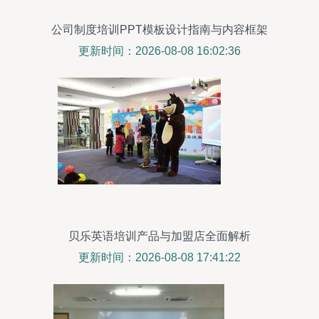
公司制度培训PPT模板设计指南与内容框架
更新时间：2026-08-08 16:02:36
贝乐英语培训产品与加盟店全面解析
更新时间：2026-08-08 17:41:22