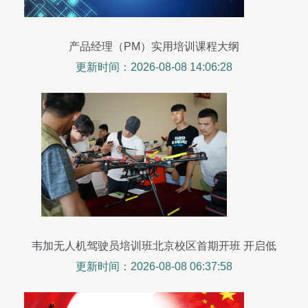
产品经理（PM）实用培训课程大纲
更新时间：2026-08-08 14:06:28
韦加无人机驾驶员培训班北京校区首期开班 开启低
空经济新篇章
更新时间：2026-08-08 06:37:58