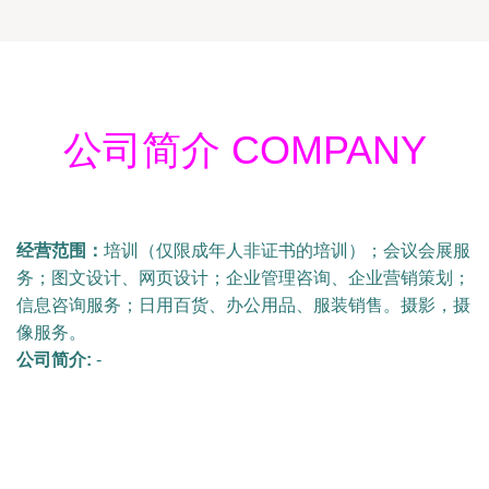
公司简介 COMPANY
经营范围：
培训（仅限成年人非证书的培训）；会议会展服
务；图文设计、网页设计；企业管理咨询、企业营销策划；
信息咨询服务；日用百货、办公用品、服装销售。摄影，摄
像服务。
公司简介:
-