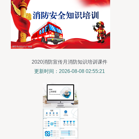
2020消防宣传月消防知识培训课件
更新时间：2026-08-08 02:55:21