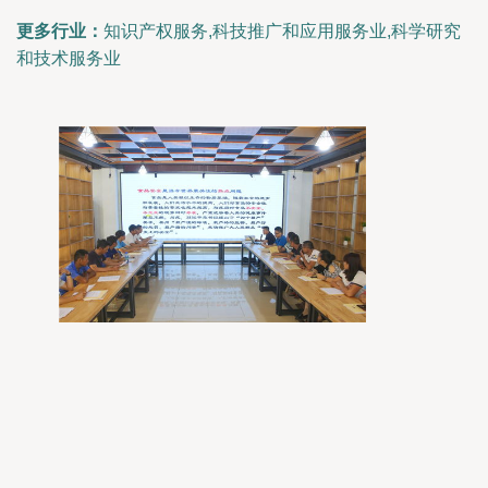
更多行业：
知识产权服务,科技推广和应用服务业,科学研究
和技术服务业