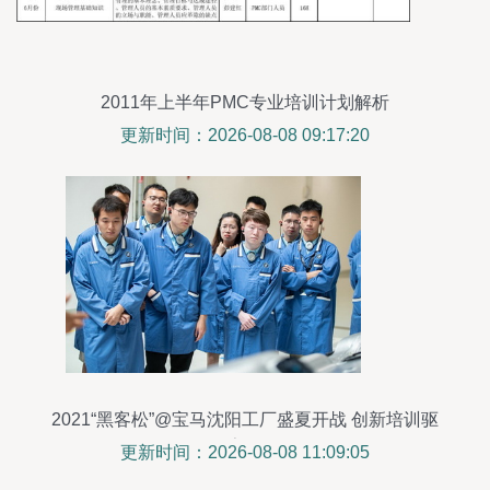
2011年上半年PMC专业培训计划解析
更新时间：2026-08-08 09:17:20
2021“黑客松”@宝马沈阳工厂盛夏开战 创新培训驱
动数字化转型
更新时间：2026-08-08 11:09:05