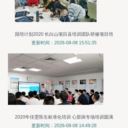
国培计划2020 长白山项目县培训团队研修项目培
训班圆满完成
更新时间：2026-08-08 15:51:35
2020年佳雯医生标准化培训 心脏病专场培训圆满
落幕
更新时间：2026-08-08 14:49:28