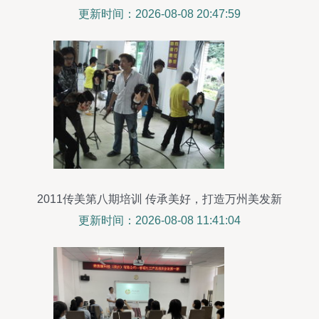
更新时间：2026-08-08 20:47:59
2011传美第八期培训 传承美好，打造万州美发新
标杆
更新时间：2026-08-08 11:41:04